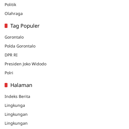
Politik
Olahraga
Tag Populer
Gorontalo
Polda Gorontalo
DPR RI
Presiden Joko Widodo
Polri
Halaman
Indeks Berita
Lingkunga
Lingkungan
Lingkungan