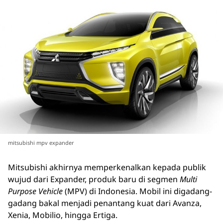
mitsubishi mpv expander
Mitsubishi akhirnya memperkenalkan kepada publik
wujud dari Expander, produk baru di segmen
Multi
Purpose Vehicle
(MPV) di Indonesia. Mobil ini digadang-
gadang bakal menjadi penantang kuat dari Avanza,
Xenia, Mobilio, hingga Ertiga.