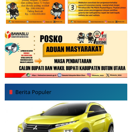
Berita Populer