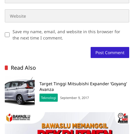
Save my name, email, and website in this browser for
the next time I comment.
Read Also
Target Tinggi Mitsubishi Expander ‘Goyang’
Avanza
Teknologi
September 9, 2017