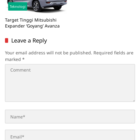
Teknologi
Target Tinggi Mitsubishi
Expander ‘Goyang’ Avanza
Leave a Reply
Your email address will not be published.
Required fields are
marked
*