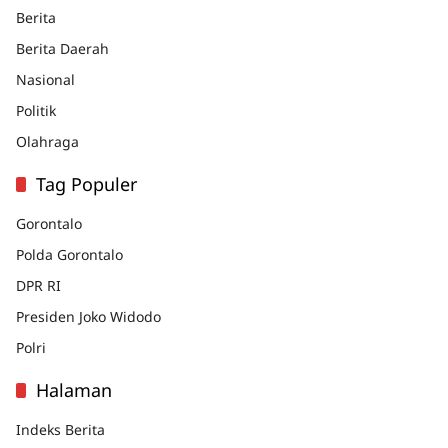
Berita
Berita Daerah
Nasional
Politik
Olahraga
Tag Populer
Gorontalo
Polda Gorontalo
DPR RI
Presiden Joko Widodo
Polri
Halaman
Indeks Berita