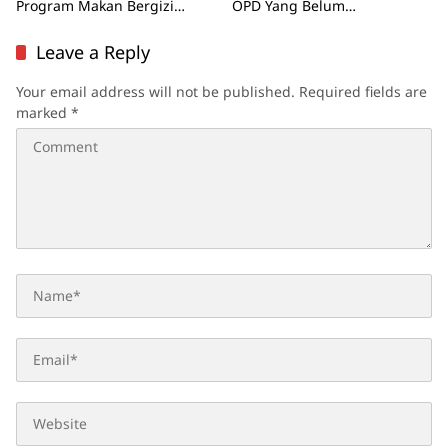
Program Makan Bergizi
OPD Yang Belum
Gratis
Dikembalikan
Leave a Reply
Your email address will not be published.
Required fields are
marked
*