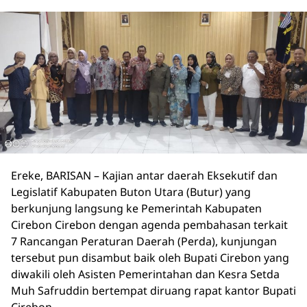
Ereke, BARISAN – Kajian antar daerah Eksekutif dan
Legislatif Kabupaten Buton Utara (Butur) yang
berkunjung langsung ke Pemerintah Kabupaten
Cirebon Cirebon dengan agenda pembahasan terkait
7 Rancangan Peraturan Daerah (Perda), kunjungan
tersebut pun disambut baik oleh Bupati Cirebon yang
diwakili oleh Asisten Pemerintahan dan Kesra Setda
Muh Safruddin bertempat diruang rapat kantor Bupati