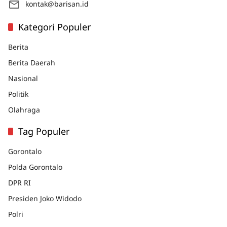
kontak@barisan.id
Kategori Populer
Berita
Berita Daerah
Nasional
Politik
Olahraga
Tag Populer
Gorontalo
Polda Gorontalo
DPR RI
Presiden Joko Widodo
Polri