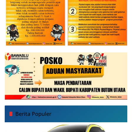
Berita Populer