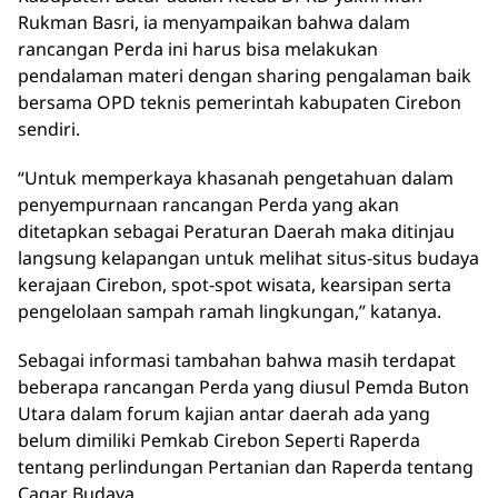
Rukman Basri, ia menyampaikan bahwa dalam
rancangan Perda ini harus bisa melakukan
pendalaman materi dengan sharing pengalaman baik
bersama OPD teknis pemerintah kabupaten Cirebon
sendiri.
“Untuk memperkaya khasanah pengetahuan dalam
penyempurnaan rancangan Perda yang akan
ditetapkan sebagai Peraturan Daerah maka ditinjau
langsung kelapangan untuk melihat situs-situs budaya
kerajaan Cirebon, spot-spot wisata, kearsipan serta
pengelolaan sampah ramah lingkungan,” katanya.
Sebagai informasi tambahan bahwa masih terdapat
beberapa rancangan Perda yang diusul Pemda Buton
Utara dalam forum kajian antar daerah ada yang
belum dimiliki Pemkab Cirebon Seperti Raperda
tentang perlindungan Pertanian dan Raperda tentang
Cagar Budaya.