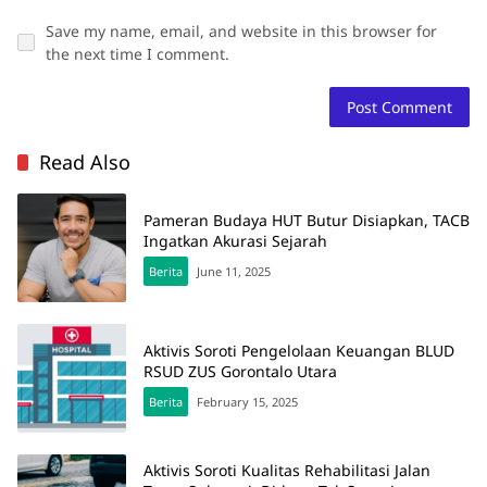
Save my name, email, and website in this browser for
the next time I comment.
Read Also
Pameran Budaya HUT Butur Disiapkan, TACB
Ingatkan Akurasi Sejarah
Berita
June 11, 2025
Aktivis Soroti Pengelolaan Keuangan BLUD
RSUD ZUS Gorontalo Utara
Berita
February 15, 2025
Aktivis Soroti Kualitas Rehabilitasi Jalan