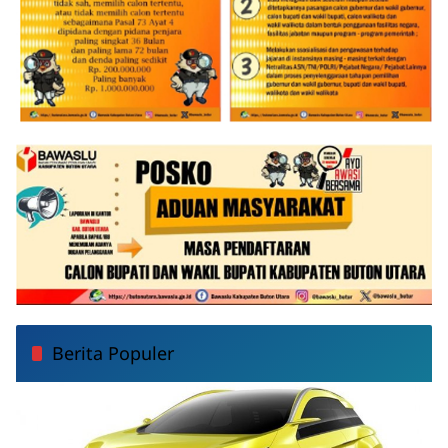
Berita Populer