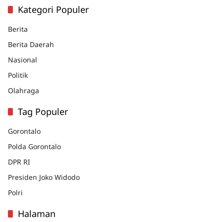
Kategori Populer
Berita
Berita Daerah
Nasional
Politik
Olahraga
Tag Populer
Gorontalo
Polda Gorontalo
DPR RI
Presiden Joko Widodo
Polri
Halaman