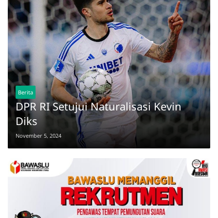
Berita
DPR RI Setujui Naturalisasi Kevin
Diks
November 5, 2024