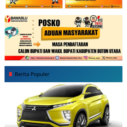
Berita Populer