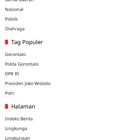
Nasional
Politik
Olahraga
Tag Populer
Gorontalo
Polda Gorontalo
DPR RI
Presiden Joko Widodo
Polri
Halaman
Indeks Berita
Lingkunga
Lingkungan