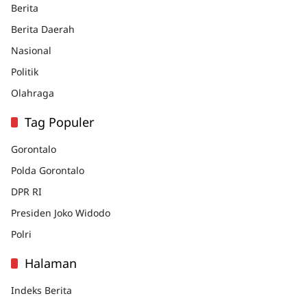
Berita
Berita Daerah
Nasional
Politik
Olahraga
Tag Populer
Gorontalo
Polda Gorontalo
DPR RI
Presiden Joko Widodo
Polri
Halaman
Indeks Berita