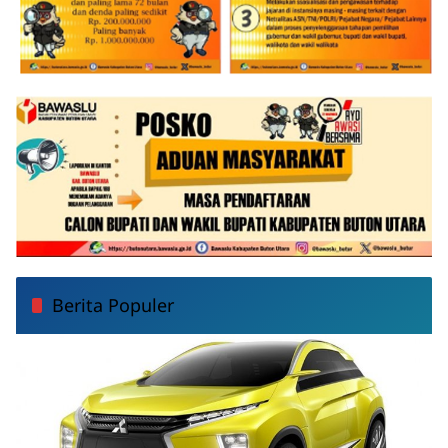
Berita Populer