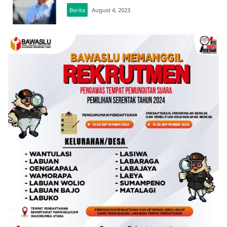
Berita
August 4, 2023