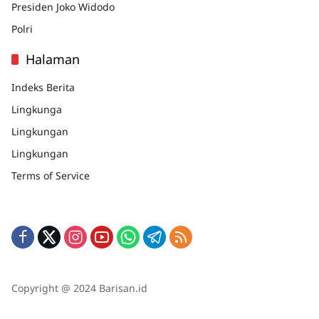
Presiden Joko Widodo
Polri
Halaman
Indeks Berita
Lingkunga
Lingkungan
Lingkungan
Terms of Service
Copyright @ 2024 Barisan.id