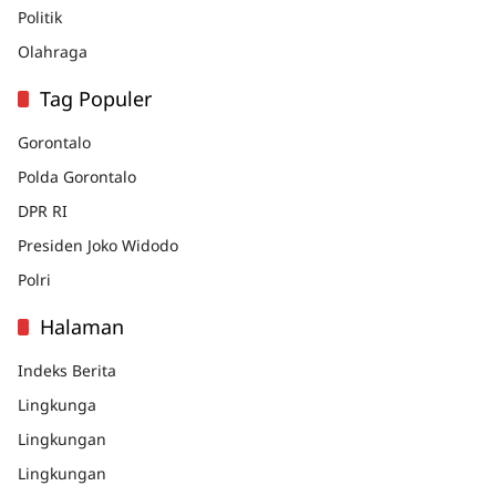
Politik
Olahraga
Tag Populer
Gorontalo
Polda Gorontalo
DPR RI
Presiden Joko Widodo
Polri
Halaman
Indeks Berita
Lingkunga
Lingkungan
Lingkungan