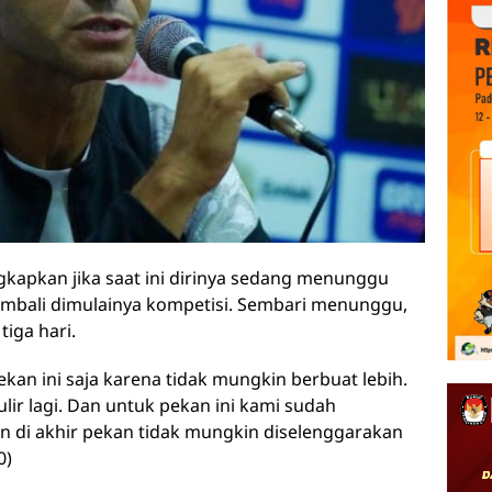
gkapkan jika saat ini dirinya sedang menunggu
kembali dimulainya kompetisi. Sembari menunggu,
tiga hari.
an ini saja karena tidak mungkin berbuat lebih.
lir lagi. Dan untuk pekan ini kami sudah
n di akhir pekan tidak mungkin diselenggarakan
0)