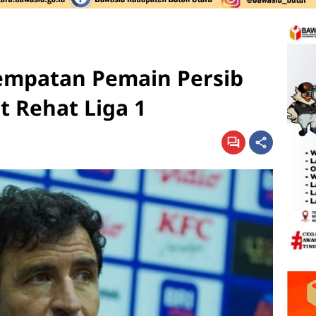
sempatan Pemain Persib
t Rehat Liga 1