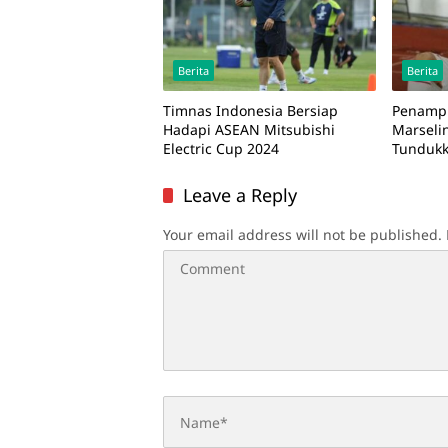
Berita
Berita
Timnas Indonesia Bersiap
Penampi
Hadapi ASEAN Mitsubishi
Marseli
Electric Cup 2024
Tundukk
Leave a Reply
Your email address will not be published.