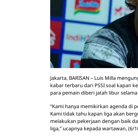
Jakarta, BARISAN – Luis Milla mengun
kabar terbaru dari PSSI soal kapan 
para pemain diberi jatah libur selama 
“Kami hanya memikirkan agenda di pek
Kami tidak tahu kapan liga akan bergu
melakukan pekerjaan dengan baik da
liga,” ucapnya kepada wartawan, (6/1