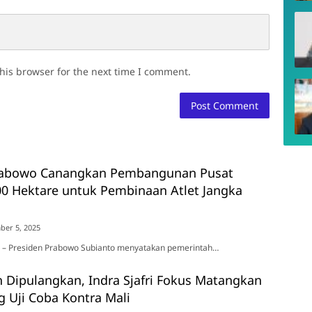
his browser for the next time I comment.
rabowo Canangkan Pembangunan Pusat
0 Hektare untuk Pembinaan Atlet Jangka
ber 5, 2025
ta – Presiden Prabowo Subianto menyatakan pemerintah…
 Dipulangkan, Indra Sjafri Fokus Matangkan
g Uji Coba Kontra Mali