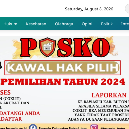
Saturday, August 8, 2026
Hukum
Kesehatan
Olahraga
Opini
Politik
Int