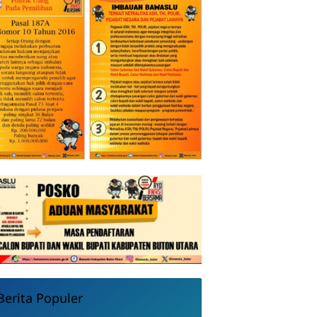
Berita Populer