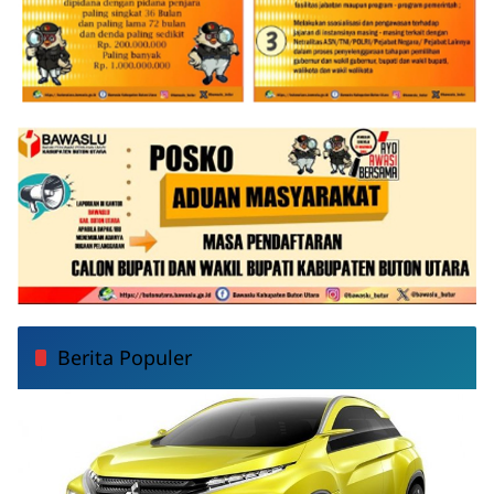
Berita Populer