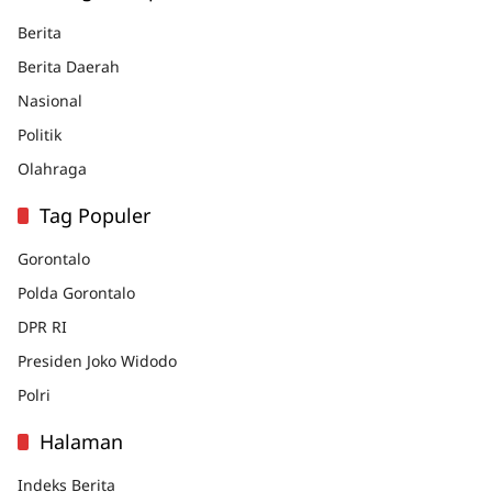
Berita
Berita Daerah
Nasional
Politik
Olahraga
Tag Populer
Gorontalo
Polda Gorontalo
DPR RI
Presiden Joko Widodo
Polri
Halaman
Indeks Berita