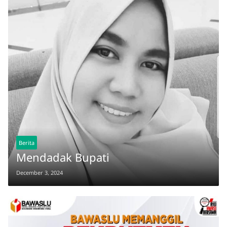
Berita
Mendadak Bupati
December 3, 2024