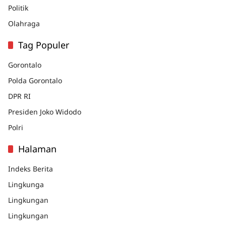
Politik
Olahraga
Tag Populer
Gorontalo
Polda Gorontalo
DPR RI
Presiden Joko Widodo
Polri
Halaman
Indeks Berita
Lingkunga
Lingkungan
Lingkungan