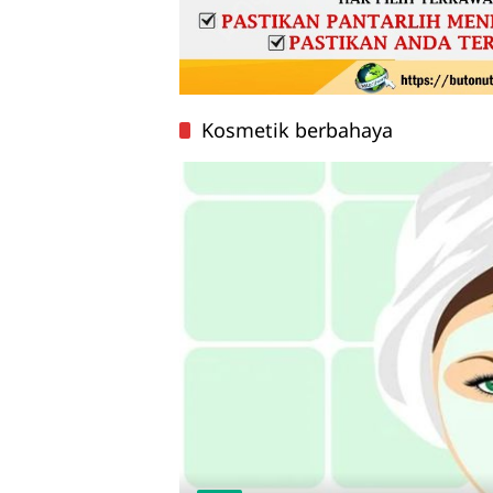
Kosmetik berbahaya