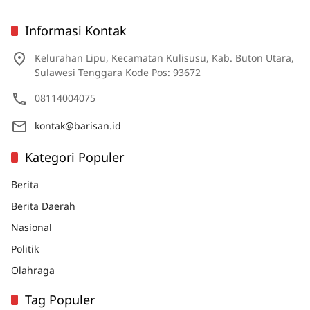
Informasi Kontak
Kelurahan Lipu, Kecamatan Kulisusu, Kab. Buton Utara,
Sulawesi Tenggara Kode Pos: 93672
08114004075
kontak@barisan.id
Kategori Populer
Berita
Berita Daerah
Nasional
Politik
Olahraga
Tag Populer