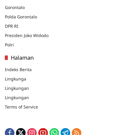
Gorontalo
Polda Gorontalo
DPR RI
Presiden Joko Widodo
Polri
Halaman
Indeks Berita
Lingkunga
Lingkungan
Lingkungan
Terms of Service