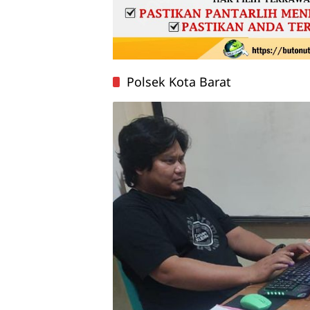
Polsek Kota Barat