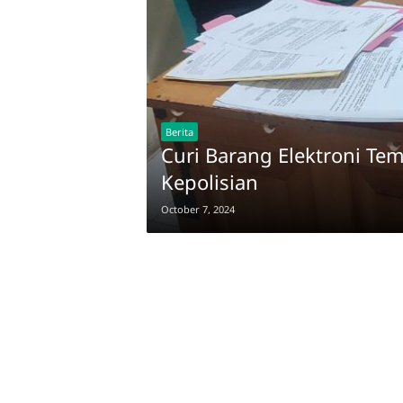
Berita
Curi Barang Elektroni T
Kepolisian
October 7, 2024