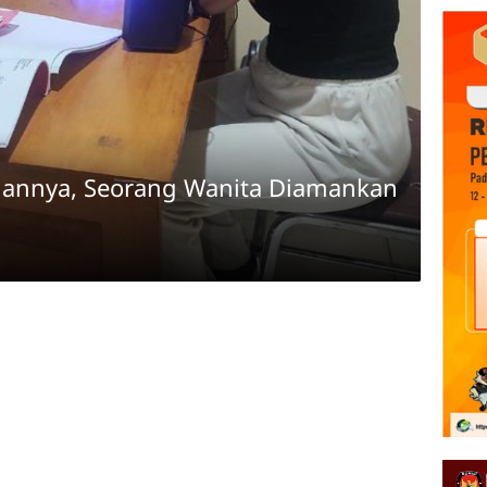
emannya, Seorang Wanita Diamankan