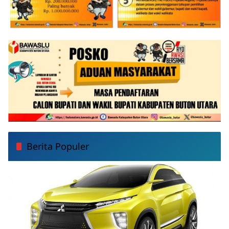
Berita Populer