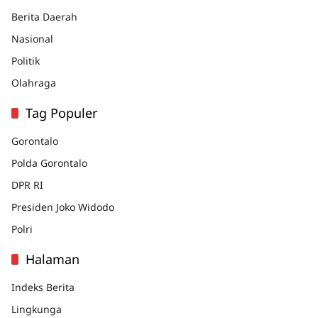
Berita Daerah
Nasional
Politik
Olahraga
Tag Populer
Gorontalo
Polda Gorontalo
DPR RI
Presiden Joko Widodo
Polri
Halaman
Indeks Berita
Lingkunga