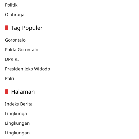
Politik
Olahraga
Tag Populer
Gorontalo
Polda Gorontalo
DPR RI
Presiden Joko Widodo
Polri
Halaman
Indeks Berita
Lingkunga
Lingkungan
Lingkungan