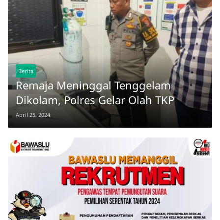
Berita
Remaja Meninggal Tenggelam
Dikolam, Polres Gelar Olah TKP
April 25, 2024