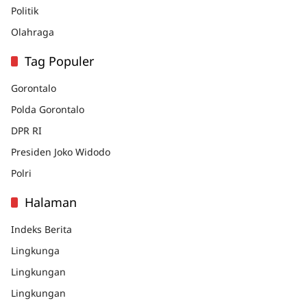
Politik
Olahraga
Tag Populer
Gorontalo
Polda Gorontalo
DPR RI
Presiden Joko Widodo
Polri
Halaman
Indeks Berita
Lingkunga
Lingkungan
Lingkungan