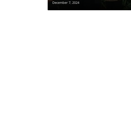
December 7, 2024