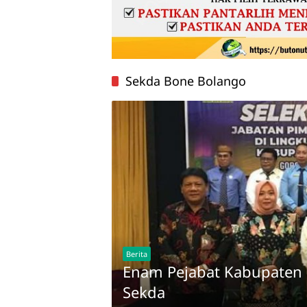
Sekda Bone Bolango
Berita
Enam Pejabat Kabupaten B
Sekda