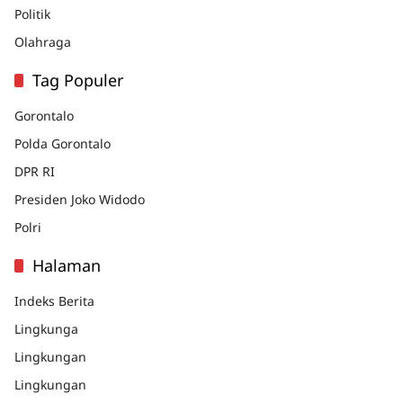
Politik
Olahraga
Tag Populer
Gorontalo
Polda Gorontalo
DPR RI
Presiden Joko Widodo
Polri
Halaman
Indeks Berita
Lingkunga
Lingkungan
Lingkungan