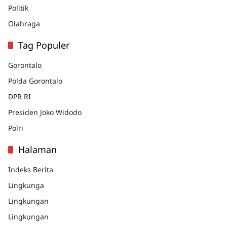
Politik
Olahraga
Tag Populer
Gorontalo
Polda Gorontalo
DPR RI
Presiden Joko Widodo
Polri
Halaman
Indeks Berita
Lingkunga
Lingkungan
Lingkungan