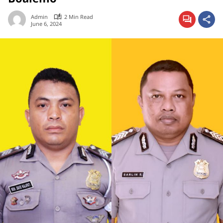
Admin
2 Min Read
June 6, 2024