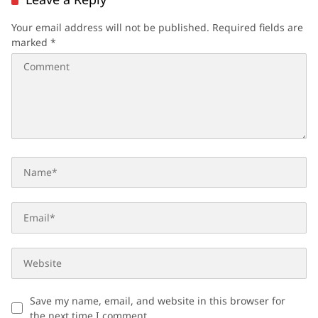
Your email address will not be published.
Required fields are
marked
*
Save my name, email, and website in this browser for
the next time I comment.