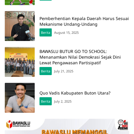
Pemberhentian Kepala Daerah Harus Sesuai
Mekanisme Undang-Undang
Berita
August 15, 2025
BAWASLU BUTUR GO TO SCHOOL:
Menanamkan Nilai Demokrasi Sejak Dini
Lewat Pengawasan Partisipatif
Berita
July 21, 2025
Quo Vadis Kabupaten Buton Utara?
Berita
July 2, 2025