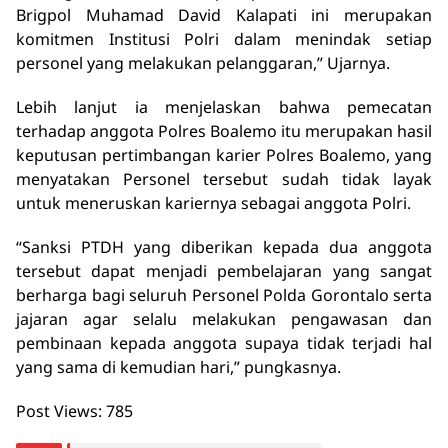
Brigpol Muhamad David Kalapati ini merupakan
komitmen Institusi Polri dalam menindak setiap
personel yang melakukan pelanggaran,” Ujarnya.
Lebih lanjut ia menjelaskan bahwa pemecatan
terhadap anggota Polres Boalemo itu merupakan hasil
keputusan pertimbangan karier Polres Boalemo, yang
menyatakan Personel tersebut sudah tidak layak
untuk meneruskan kariernya sebagai anggota Polri.
“Sanksi PTDH yang diberikan kepada dua anggota
tersebut dapat menjadi pembelajaran yang sangat
berharga bagi seluruh Personel Polda Gorontalo serta
jajaran agar selalu melakukan pengawasan dan
pembinaan kepada anggota supaya tidak terjadi hal
yang sama di kemudian hari,” pungkasnya.
Post Views:
785