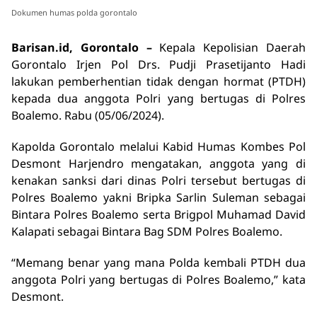
Dokumen humas polda gorontalo
Barisan.id, Gorontalo –
Kepala Kepolisian Daerah
Gorontalo Irjen Pol Drs. Pudji Prasetijanto Hadi
lakukan pemberhentian tidak dengan hormat (PTDH)
kepada dua anggota Polri yang bertugas di Polres
Boalemo. Rabu (05/06/2024).
Kapolda Gorontalo melalui Kabid Humas Kombes Pol
Desmont Harjendro mengatakan, anggota yang di
kenakan sanksi dari dinas Polri tersebut bertugas di
Polres Boalemo yakni Bripka Sarlin Suleman sebagai
Bintara Polres Boalemo serta Brigpol Muhamad David
Kalapati sebagai Bintara Bag SDM Polres Boalemo.
“Memang benar yang mana Polda kembali PTDH dua
anggota Polri yang bertugas di Polres Boalemo,” kata
Desmont.