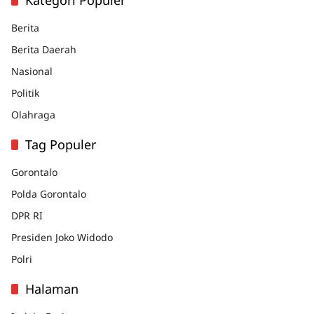
Berita
Berita Daerah
Nasional
Politik
Olahraga
Tag Populer
Gorontalo
Polda Gorontalo
DPR RI
Presiden Joko Widodo
Polri
Halaman