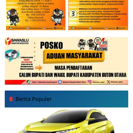
Berita Populer