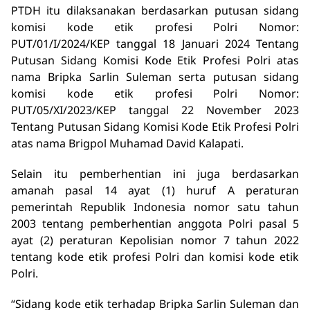
PTDH itu dilaksanakan berdasarkan putusan sidang
komisi kode etik profesi Polri Nomor:
PUT/01/I/2024/KEP tanggal 18 Januari 2024 Tentang
Putusan Sidang Komisi Kode Etik Profesi Polri atas
nama Bripka Sarlin Suleman serta putusan sidang
komisi kode etik profesi Polri Nomor:
PUT/05/XI/2023/KEP tanggal 22 November 2023
Tentang Putusan Sidang Komisi Kode Etik Profesi Polri
atas nama Brigpol Muhamad David Kalapati.
Selain itu pemberhentian ini juga berdasarkan
amanah pasal 14 ayat (1) huruf A peraturan
pemerintah Republik Indonesia nomor satu tahun
2003 tentang pemberhentian anggota Polri pasal 5
ayat (2) peraturan Kepolisian nomor 7 tahun 2022
tentang kode etik profesi Polri dan komisi kode etik
Polri.
“Sidang kode etik terhadap Bripka Sarlin Suleman dan