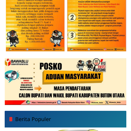
Berita Populer