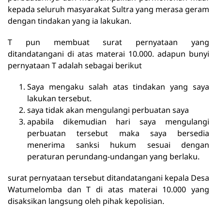
kepada seluruh masyarakat Sultra yang merasa geram
dengan tindakan yang ia lakukan.
T pun membuat surat pernyataan yang
ditandatangani di atas materai 10.000. adapun bunyi
pernyataan T adalah sebagai berikut
Saya mengaku salah atas tindakan yang saya
lakukan tersebut.
saya tidak akan mengulangi perbuatan saya
apabila dikemudian hari saya mengulangi
perbuatan tersebut maka saya bersedia
menerima sanksi hukum sesuai dengan
peraturan perundang-undangan yang berlaku.
surat pernyataan tersebut ditandatangani kepala Desa
Watumelomba dan T di atas materai 10.000 yang
disaksikan langsung oleh pihak kepolisian.