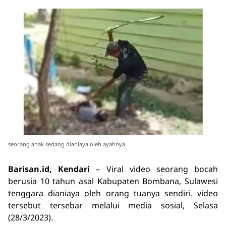
seorang anak sedang dianiaya oleh ayahnya
Barisan.id, Kendari
– Viral video seorang bocah
berusia 10 tahun asal Kabupaten Bombana, Sulawesi
tenggara dianiaya oleh orang tuanya sendiri. video
tersebut tersebar melalui media sosial, Selasa
(28/3/2023).