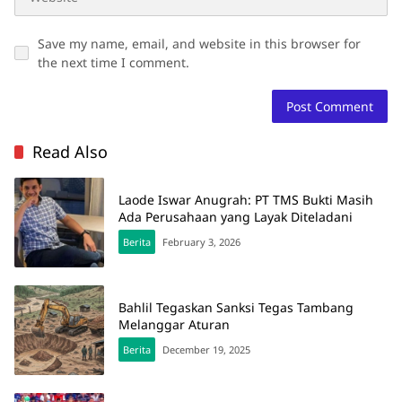
Save my name, email, and website in this browser for
the next time I comment.
Read Also
Laode Iswar Anugrah: PT TMS Bukti Masih
Ada Perusahaan yang Layak Diteladani
Berita
February 3, 2026
Bahlil Tegaskan Sanksi Tegas Tambang
Melanggar Aturan
Berita
December 19, 2025