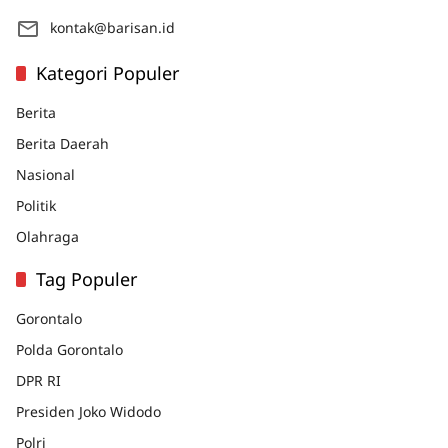
kontak@barisan.id
Kategori Populer
Berita
Berita Daerah
Nasional
Politik
Olahraga
Tag Populer
Gorontalo
Polda Gorontalo
DPR RI
Presiden Joko Widodo
Polri