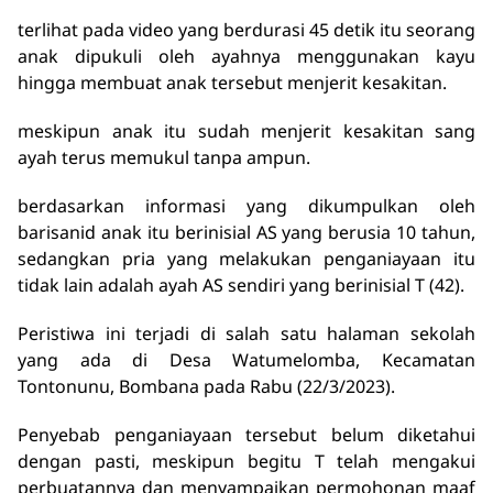
terlihat pada video yang berdurasi 45 detik itu seorang
anak dipukuli oleh ayahnya menggunakan kayu
hingga membuat anak tersebut menjerit kesakitan.
meskipun anak itu sudah menjerit kesakitan sang
ayah terus memukul tanpa ampun.
berdasarkan informasi yang dikumpulkan oleh
barisanid anak itu berinisial AS yang berusia 10 tahun,
sedangkan pria yang melakukan penganiayaan itu
tidak lain adalah ayah AS sendiri yang berinisial T (42).
Peristiwa ini terjadi di salah satu halaman sekolah
yang ada di Desa Watumelomba, Kecamatan
Tontonunu, Bombana pada Rabu (22/3/2023).
Penyebab penganiayaan tersebut belum diketahui
dengan pasti, meskipun begitu T telah mengakui
perbuatannya dan menyampaikan permohonan maaf