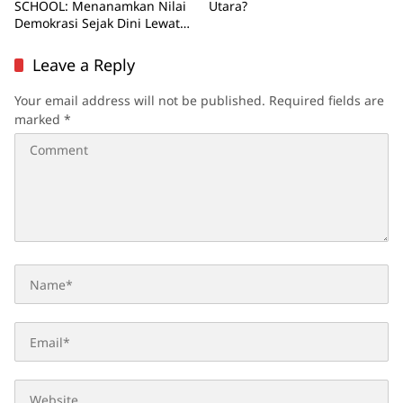
SCHOOL: Menanamkan Nilai
Utara?
Demokrasi Sejak Dini Lewat
Pengawasan Partisipatif
Leave a Reply
Your email address will not be published.
Required fields are
marked
*