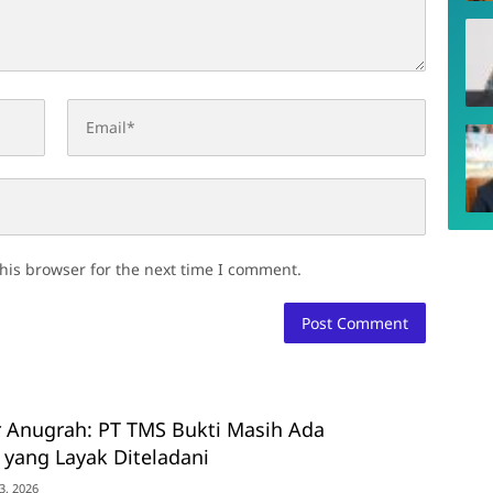
his browser for the next time I comment.
r Anugrah: PT TMS Bukti Masih Ada
yang Layak Diteladani
3, 2026