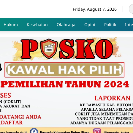
Friday, August 7, 2026
Hukum
Kesehatan
Olahraga
Opini
Politik
Int