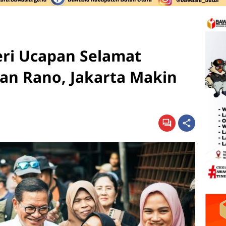
ri Ucapan Selamat
n Rano, Jakarta Makin