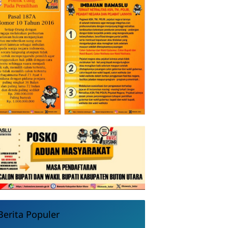
Berita Populer