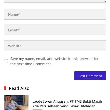
Save my name, email, and website in this browser for
the next time I comment.
Read Also
Laode Iswar Anugrah: PT TMS Bukti Masih
Ada Perusahaan yang Layak Diteladani