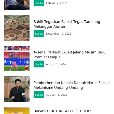
Berita
February 3, 2026
Bahlil Tegaskan Sanksi Tegas Tambang
Melanggar Aturan
Berita
December 19, 2025
Arsenal Perkuat Skuad Jelang Musim Baru
Premier League
Berita
August 15, 2025
Pemberhentian Kepala Daerah Harus Sesuai
Mekanisme Undang-Undang
Berita
August 15, 2025
BAWASLU BUTUR GO TO SCHOOL: