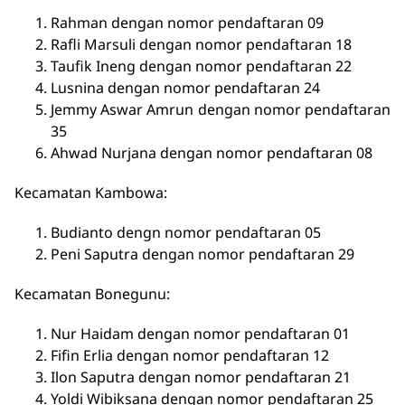
Rahman dengan nomor pendaftaran 09
Rafli Marsuli dengan nomor pendaftaran 18
Taufik Ineng dengan nomor pendaftaran 22
Lusnina dengan nomor pendaftaran 24
Jemmy Aswar Amrun dengan nomor pendaftaran
35
Ahwad Nurjana dengan nomor pendaftaran 08
Kecamatan Kambowa:
Budianto dengn nomor pendaftaran 05
Peni Saputra dengan nomor pendaftaran 29
Kecamatan Bonegunu:
Nur Haidam dengan nomor pendaftaran 01
Fifin Erlia dengan nomor pendaftaran 12
Ilon Saputra dengan nomor pendaftaran 21
Yoldi Wibiksana dengan nomor pendaftaran 25