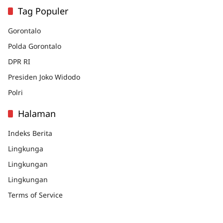
Tag Populer
Gorontalo
Polda Gorontalo
DPR RI
Presiden Joko Widodo
Polri
Halaman
Indeks Berita
Lingkunga
Lingkungan
Lingkungan
Terms of Service