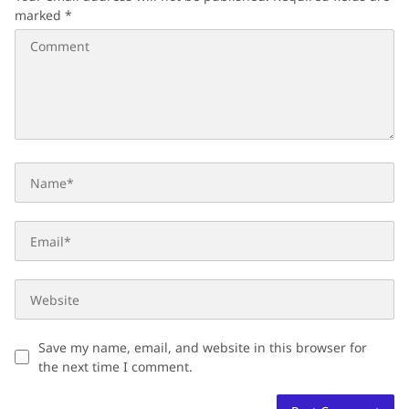
marked
*
Save my name, email, and website in this browser for
the next time I comment.