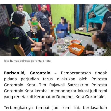
foto humas polresta gorontalo kota
Barisan.id, Gorontalo –
Pemberantasan tindak
pidana perjudian terus dilakukan oleh Polresta
Gorontalo Kota. Tim Rajawali Satreskrim Polresta
Gorontalo Kota kembali membongkar lokasi judi remi
yang terletak di Kecamatan Dungingi, Kota Gorontalo.
Terbongkarnya tempat judi remi ini, berdasarkan