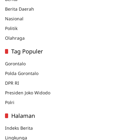
Berita Daerah
Nasional
Politik
Olahraga
Tag Populer
Gorontalo
Polda Gorontalo
DPR RI
Presiden Joko Widodo
Polri
Halaman
Indeks Berita
Lingkunga