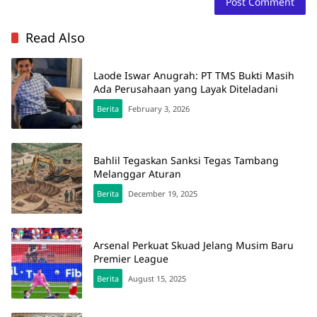
Read Also
Laode Iswar Anugrah: PT TMS Bukti Masih
Ada Perusahaan yang Layak Diteladani
Berita
February 3, 2026
Bahlil Tegaskan Sanksi Tegas Tambang
Melanggar Aturan
Berita
December 19, 2025
Arsenal Perkuat Skuad Jelang Musim Baru
Premier League
Berita
August 15, 2025