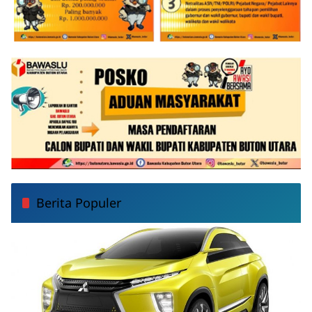
Berita Populer