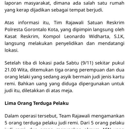
laporan masyarakat, dimana ada salah satu rumah
yang kerap dijadikan sebagai tempat berjudi.
Atas informasi itu, Tim Rajawali Satuan Reskrim
Polresta Gorontalo Kota, yang dipimpin langsung oleh
Kasat Reskrim, Kompol Leonardo Widharta, S.I.K,
langsung melakukan penyelidikan dan mendatangi
lokasi.
Setelah tiba di lokasi pada Sabtu (9/11) sekitar pukul
21.00 Wita, ditemukan tiga orang perempuan dan dua
orang lelaki yang sedang asyik bermain judi jenis kartu
remi. Bahkan uang yang diduga dipergunakan untuk
judi itu, diletakkan di atas meja.
Lima Orang Terduga Pelaku
Dalam operasi tersebut, Team Rajawali mengamankan
5 orang terduga pelaku judi remi. Dari 5 orang pelaku