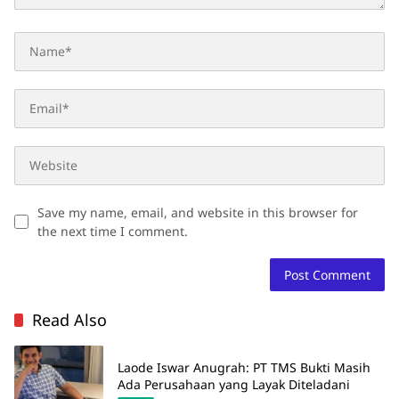
Save my name, email, and website in this browser for
the next time I comment.
Read Also
Laode Iswar Anugrah: PT TMS Bukti Masih
Ada Perusahaan yang Layak Diteladani