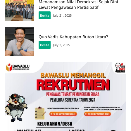
Menanamkan Nilai Demokrasi Sejak Dini
Lewat Pengawasan Partisipatif
Berita
July 21, 2025
Quo Vadis Kabupaten Buton Utara?
Berita
July 2, 2025