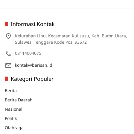
Informasi Kontak
Kelurahan Lipu, Kecamatan Kulisusu, Kab. Buton Utara,
Sulawesi Tenggara Kode Pos: 93672
08114004075
kontak@barisan.id
Kategori Populer
Berita
Berita Daerah
Nasional
Politik
Olahraga