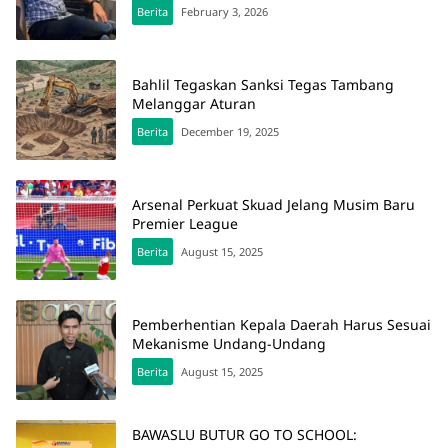
Berita
February 3, 2026
Bahlil Tegaskan Sanksi Tegas Tambang
Melanggar Aturan
Berita
December 19, 2025
Arsenal Perkuat Skuad Jelang Musim Baru
Premier League
Berita
August 15, 2025
Pemberhentian Kepala Daerah Harus Sesuai
Mekanisme Undang-Undang
Berita
August 15, 2025
BAWASLU BUTUR GO TO SCHOOL: