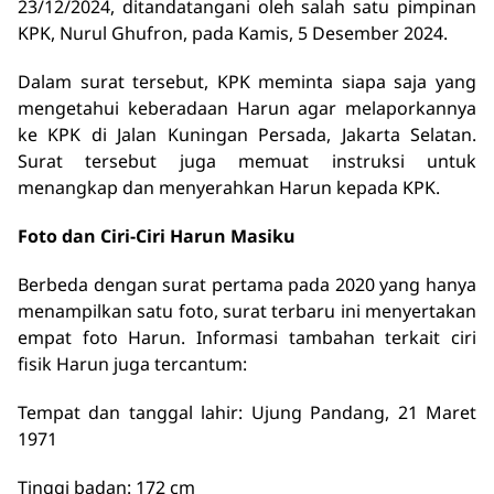
23/12/2024, ditandatangani oleh salah satu pimpinan
KPK, Nurul Ghufron, pada Kamis, 5 Desember 2024.
Dalam surat tersebut, KPK meminta siapa saja yang
mengetahui keberadaan Harun agar melaporkannya
ke KPK di Jalan Kuningan Persada, Jakarta Selatan.
Surat tersebut juga memuat instruksi untuk
menangkap dan menyerahkan Harun kepada KPK.
Foto dan Ciri-Ciri Harun Masiku
Berbeda dengan surat pertama pada 2020 yang hanya
menampilkan satu foto, surat terbaru ini menyertakan
empat foto Harun. Informasi tambahan terkait ciri
fisik Harun juga tercantum:
Tempat dan tanggal lahir: Ujung Pandang, 21 Maret
1971
Tinggi badan: 172 cm