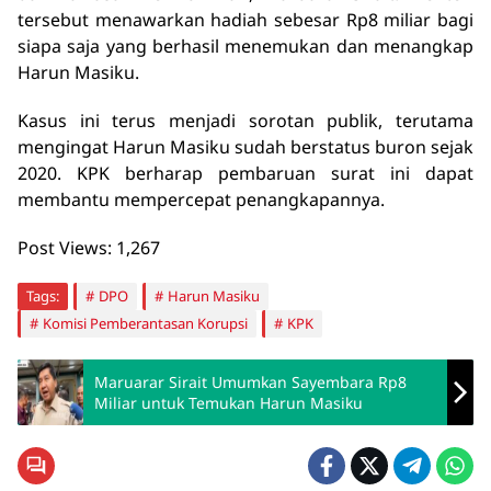
tersebut menawarkan hadiah sebesar Rp8 miliar bagi
siapa saja yang berhasil menemukan dan menangkap
Harun Masiku.
Kasus ini terus menjadi sorotan publik, terutama
mengingat Harun Masiku sudah berstatus buron sejak
2020. KPK berharap pembaruan surat ini dapat
membantu mempercepat penangkapannya.
Post Views:
1,267
Tags:
DPO
Harun Masiku
Komisi Pemberantasan Korupsi
KPK
Maruarar Sirait Umumkan Sayembara Rp8
Miliar untuk Temukan Harun Masiku