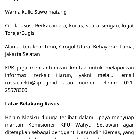
Warna kulit: Sawo matang
Ciri khusus: Berkacamata, kurus, suara sengau, logat
Toraja/Bugis
Alamat terakhir: Limo, Grogol Utara, Kebayoran Lama,
Jakarta Selatan
KPK juga mencantumkan kontak untuk melaporkan
informasi terkait Harun, yakni melalui email
rossa.bekti@kpk.go.id atau nomor telepon 021-
25578300.
Latar Belakang Kasus
Harun Masiku diduga terlibat dalam upaya menyuap
mantan Komisioner KPU Wahyu Setiawan agar
ditetapkan sebagai pengganti Nazarudin Kiemas, yang