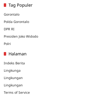
Tag Populer
Gorontalo
Polda Gorontalo
DPR RI
Presiden Joko Widodo
Polri
Halaman
Indeks Berita
Lingkunga
Lingkungan
Lingkungan
Terms of Service