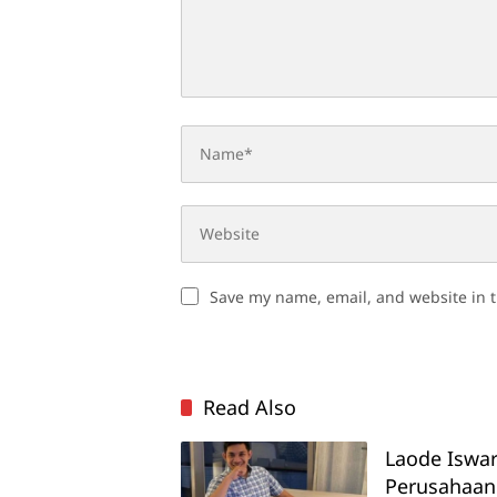
Save my name, email, and website in t
Read Also
Laode Iswa
Perusahaan 