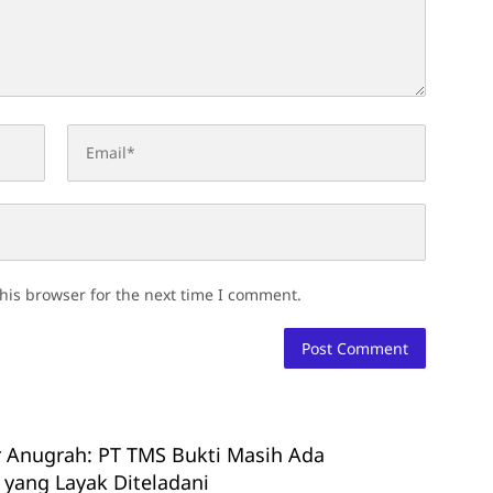
his browser for the next time I comment.
r Anugrah: PT TMS Bukti Masih Ada
yang Layak Diteladani