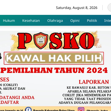
Saturday, August 8, 2026
Hukum
Kesehatan
Olahraga
Opini
Politik
Int