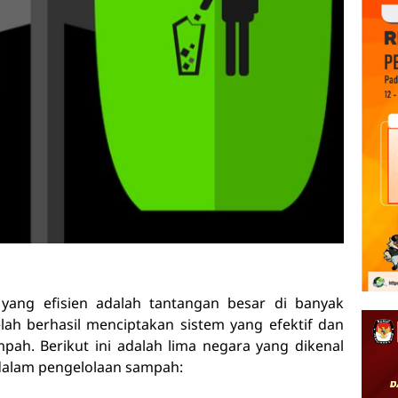
yang efisien adalah tantangan besar di banyak
ah berhasil menciptakan sistem yang efektif dan
ah. Berikut ini adalah lima negara yang dikenal
alam pengelolaan sampah: