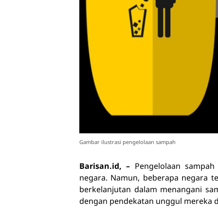
Gambar ilustrasi pengelolaan sampah
Barisan.id, –
Pengelolaan sampah 
negara. Namun, beberapa negara tel
berkelanjutan dalam menangani samp
dengan pendekatan unggul mereka d