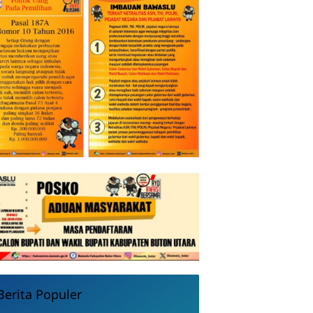
Berita Populer