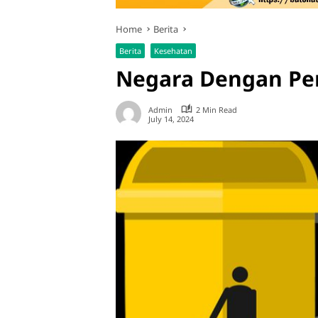
Home
Berita
Berita
Kesehatan
Negara Dengan Pe
Admin
2 Min Read
July 14, 2024