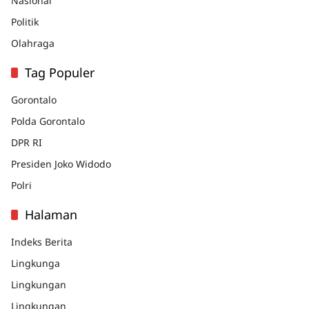
Nasional
Politik
Olahraga
Tag Populer
Gorontalo
Polda Gorontalo
DPR RI
Presiden Joko Widodo
Polri
Halaman
Indeks Berita
Lingkunga
Lingkungan
Lingkungan