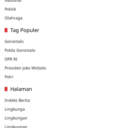
Nasional
Politik
Olahraga
Tag Populer
Gorontalo
Polda Gorontalo
DPR RI
Presiden Joko Widodo
Polri
Halaman
Indeks Berita
Lingkunga
Lingkungan
Lingkungan