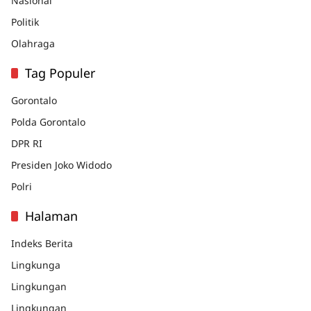
Nasional
Politik
Olahraga
Tag Populer
Gorontalo
Polda Gorontalo
DPR RI
Presiden Joko Widodo
Polri
Halaman
Indeks Berita
Lingkunga
Lingkungan
Lingkungan