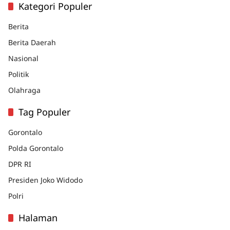
Kategori Populer
Berita
Berita Daerah
Nasional
Politik
Olahraga
Tag Populer
Gorontalo
Polda Gorontalo
DPR RI
Presiden Joko Widodo
Polri
Halaman