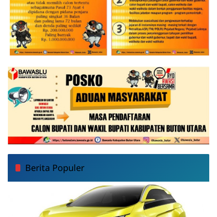
Berita Populer