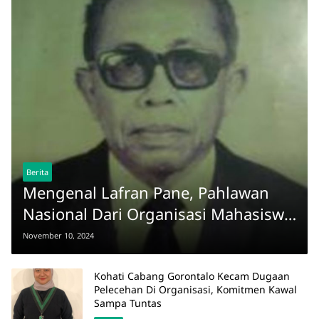
Berita
Mengenal Lafran Pane, Pahlawan
Nasional Dari Organisasi Mahasiswa
Islam
November 10, 2024
Kohati Cabang Gorontalo Kecam Dugaan
Pelecehan Di Organisasi, Komitmen Kawal
Sampa Tuntas