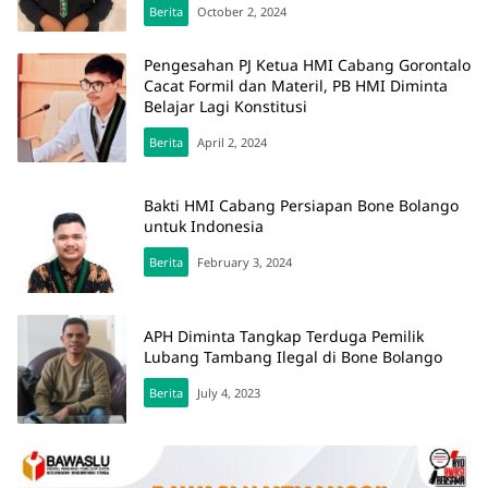
Berita
October 2, 2024
Pengesahan PJ Ketua HMI Cabang Gorontalo
Cacat Formil dan Materil, PB HMI Diminta
Belajar Lagi Konstitusi
Berita
April 2, 2024
Bakti HMI Cabang Persiapan Bone Bolango
untuk Indonesia
Berita
February 3, 2024
APH Diminta Tangkap Terduga Pemilik
Lubang Tambang Ilegal di Bone Bolango
Berita
July 4, 2023