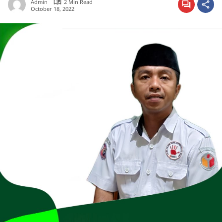
Admin
2 Min Read
October 18, 2022