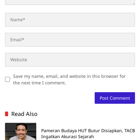
Save my name, email, and website in this browser for
the next time I comment.
Read Also
Pameran Budaya HUT Butur Disiapkan, TACB
Ingatkan Akurasi Sejarah