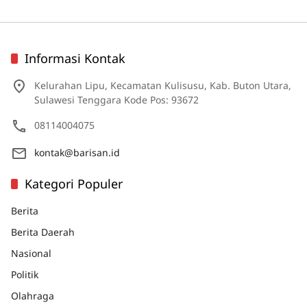
Informasi Kontak
Kelurahan Lipu, Kecamatan Kulisusu, Kab. Buton Utara,
Sulawesi Tenggara Kode Pos: 93672
08114004075
kontak@barisan.id
Kategori Populer
Berita
Berita Daerah
Nasional
Politik
Olahraga