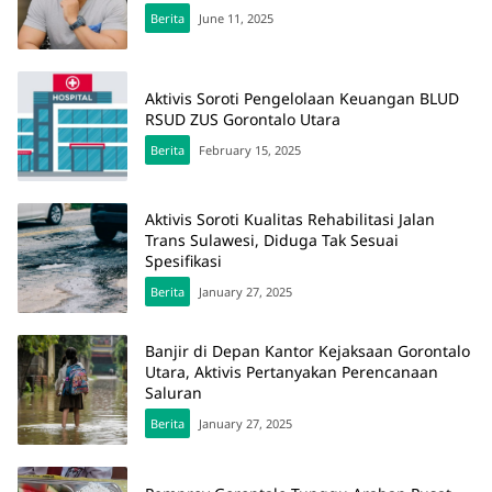
Berita
June 11, 2025
Aktivis Soroti Pengelolaan Keuangan BLUD
RSUD ZUS Gorontalo Utara
Berita
February 15, 2025
Aktivis Soroti Kualitas Rehabilitasi Jalan
Trans Sulawesi, Diduga Tak Sesuai
Spesifikasi
Berita
January 27, 2025
Banjir di Depan Kantor Kejaksaan Gorontalo
Utara, Aktivis Pertanyakan Perencanaan
Saluran
Berita
January 27, 2025