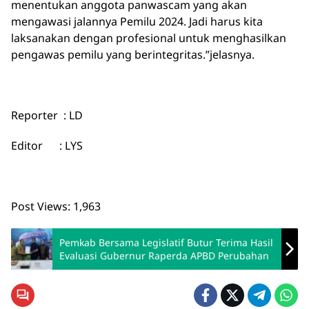
menentukan anggota panwascam yang akan
mengawasi jalannya Pemilu 2024. Jadi harus kita
laksanakan dengan profesional untuk menghasilkan
pengawas pemilu yang berintegritas.”jelasnya.
Reporter : LD
Editor : LYS
Post Views:
1,963
Pemkab Bersama Legislatif Butur Terima Hasil
Evaluasi Gubernur Raperda APBD Perubahan