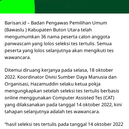
Barisan.id – Badan Pengawas Pemilihan Umum
(Bawaslu ) Kabupaten Buton Utara telah
mengumumkan 36 nama peserta calon anggota
panwascam yang lolos seleksi tes tertulis. Semua
peserta yang lolos selanjutnya akan mengikuti tes
wawancara.
Ditemui diruang kerjanya pada selasa, 18 oktober
2022. Koordinator Divisi Sumber Daya Manusia dan
Organisasi, Hazamuddin selaku ketua pokja
mengungkapkan setelah seleksi tes tertulis berbasis
online menggunakan Computer Assisted Tes (CAT)
yang dilaksanakan pada tanggal 14 oktober 2022, kini
tahapan selanjutnya adalah tes wawancara.
“hasil seleksi tes tertulis pada tanggal 14 oktober 2022