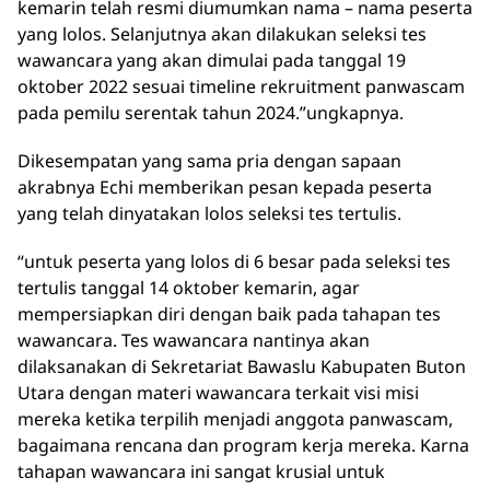
kemarin telah resmi diumumkan nama – nama peserta
yang lolos. Selanjutnya akan dilakukan seleksi tes
wawancara yang akan dimulai pada tanggal 19
oktober 2022 sesuai timeline rekruitment panwascam
pada pemilu serentak tahun 2024.”ungkapnya.
Dikesempatan yang sama pria dengan sapaan
akrabnya Echi memberikan pesan kepada peserta
yang telah dinyatakan lolos seleksi tes tertulis.
“untuk peserta yang lolos di 6 besar pada seleksi tes
tertulis tanggal 14 oktober kemarin, agar
mempersiapkan diri dengan baik pada tahapan tes
wawancara. Tes wawancara nantinya akan
dilaksanakan di Sekretariat Bawaslu Kabupaten Buton
Utara dengan materi wawancara terkait visi misi
mereka ketika terpilih menjadi anggota panwascam,
bagaimana rencana dan program kerja mereka. Karna
tahapan wawancara ini sangat krusial untuk