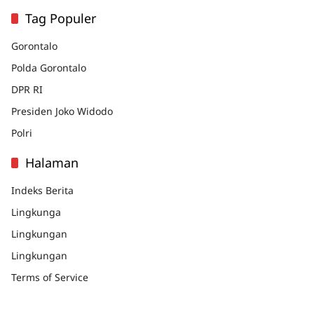
Tag Populer
Gorontalo
Polda Gorontalo
DPR RI
Presiden Joko Widodo
Polri
Halaman
Indeks Berita
Lingkunga
Lingkungan
Lingkungan
Terms of Service